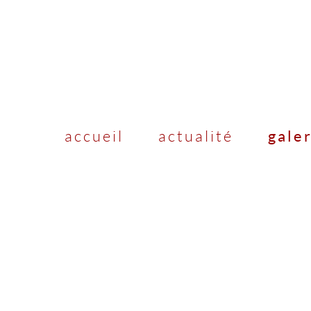
accueil
actualité
gale